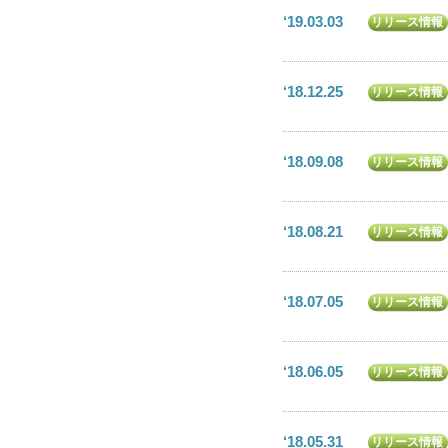
‘19.03.03
リリース情報
‘18.12.25
リリース情報
‘18.09.08
リリース情報
‘18.08.21
リリース情報
‘18.07.05
リリース情報
‘18.06.05
リリース情報
‘18.05.31
リリース情報