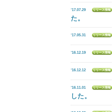
‘17.07.29
リリース情報
た。
‘17.05.31
リリース情報
‘16.12.19
リリース情報
‘16.12.12
リリース情報
‘16.11.01
リリース情報
した。