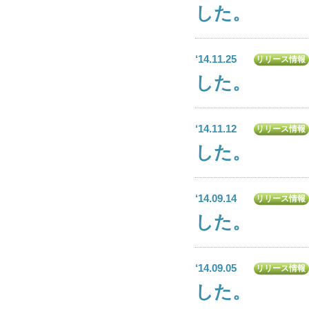
した。
‘14.11.25
リリース情報
した。
‘14.11.12
リリース情報
した。
‘14.09.14
リリース情報
した。
‘14.09.05
リリース情報
した。