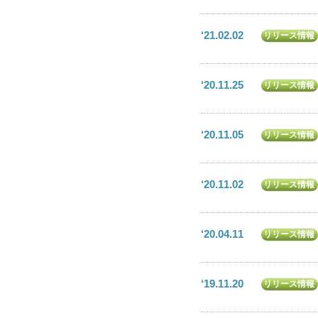
‘21.02.02
リリース情報
‘20.11.25
リリース情報
‘20.11.05
リリース情報
‘20.11.02
リリース情報
‘20.04.11
リリース情報
‘19.11.20
リリース情報