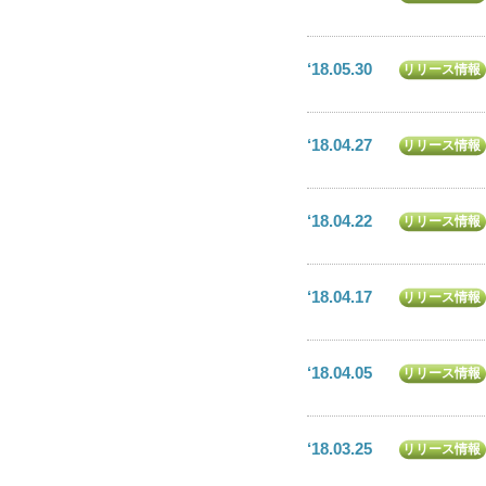
‘18.05.30
リリース情報
‘18.04.27
リリース情報
‘18.04.22
リリース情報
‘18.04.17
リリース情報
‘18.04.05
リリース情報
‘18.03.25
リリース情報