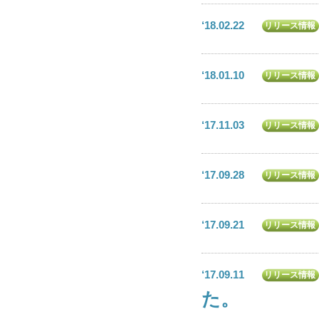
‘18.02.22
リリース情報
‘18.01.10
リリース情報
‘17.11.03
リリース情報
‘17.09.28
リリース情報
‘17.09.21
リリース情報
‘17.09.11
リリース情報
た。