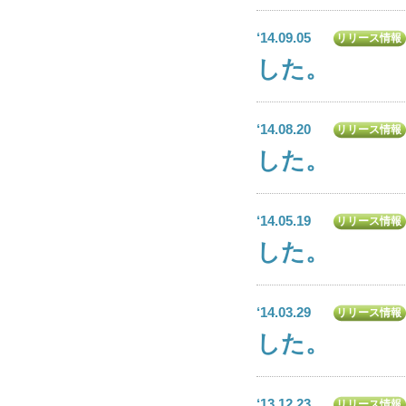
‘14.09.05
リリース情報
した。
‘14.08.20
リリース情報
した。
‘14.05.19
リリース情報
した。
‘14.03.29
リリース情報
した。
‘13.12.23
リリース情報