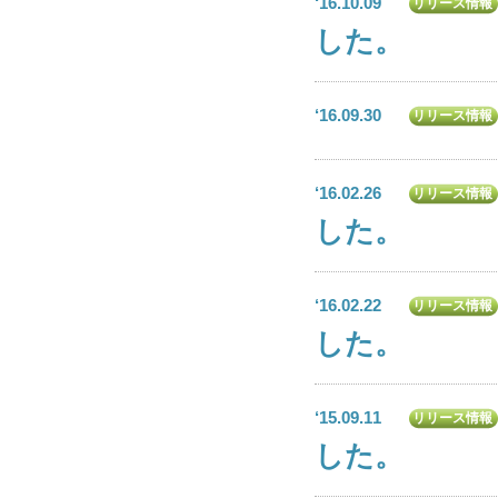
‘16.10.09
リリース情報
した。
‘16.09.30
リリース情報
‘16.02.26
リリース情報
した。
‘16.02.22
リリース情報
した。
‘15.09.11
リリース情報
した。