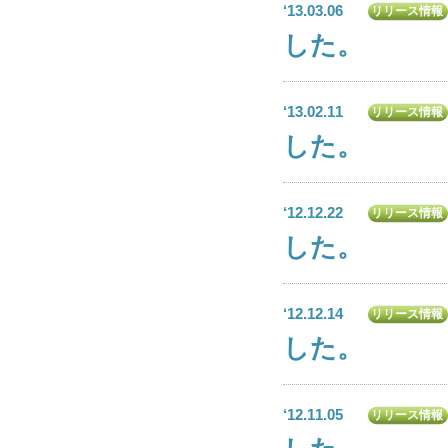
‘13.03.06
リリース情報
した。
‘13.02.11
リリース情報
した。
‘12.12.22
リリース情報
した。
‘12.12.14
リリース情報
した。
‘12.11.05
リリース情報