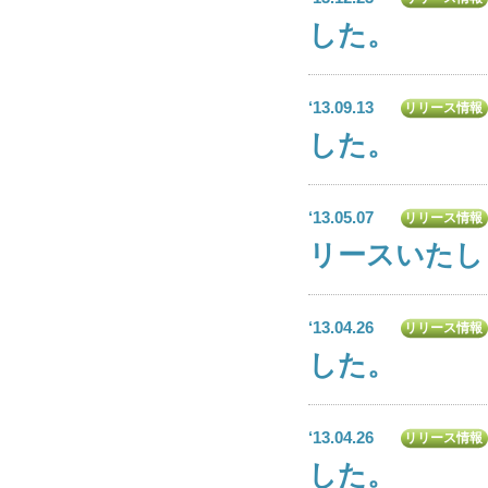
した。
‘13.09.13
リリース情報
した。
‘13.05.07
リリース情報
リースいたし
‘13.04.26
リリース情報
した。
‘13.04.26
リリース情報
した。