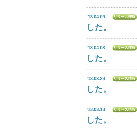
‘13.04.09
リリース情報
した。
‘13.04.03
リリース情報
した。
‘13.03.28
リリース情報
した。
‘13.03.18
リリース情報
した。