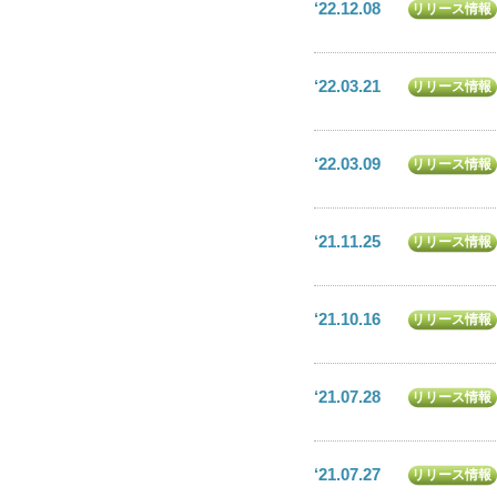
‘22.12.08
リリース情報
‘22.03.21
リリース情報
‘22.03.09
リリース情報
‘21.11.25
リリース情報
‘21.10.16
リリース情報
‘21.07.28
リリース情報
‘21.07.27
リリース情報