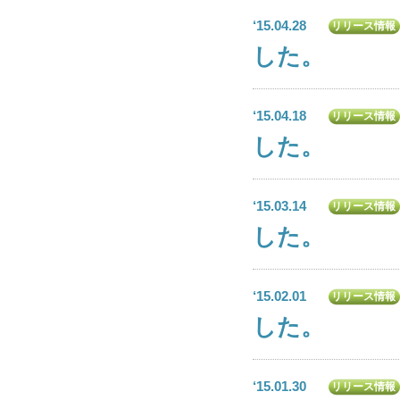
‘15.04.28
リリース情報
した。
‘15.04.18
リリース情報
した。
‘15.03.14
リリース情報
した。
‘15.02.01
リリース情報
した。
‘15.01.30
リリース情報