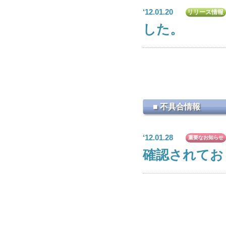
‘12.01.20
リリース情報
した。
■ 不具合情報
‘12.01.28
重要なお知らせ
確認されてお