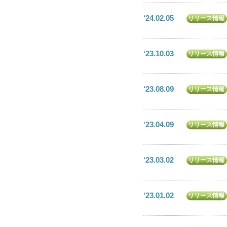
‘24.02.05
リリース情報
‘23.10.03
リリース情報
‘23.08.09
リリース情報
‘23.04.09
リリース情報
‘23.03.02
リリース情報
‘23.01.02
リリース情報